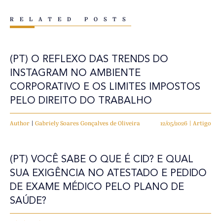
RELATED POSTS
(PT) O REFLEXO DAS TRENDS DO
INSTAGRAM NO AMBIENTE
CORPORATIVO E OS LIMITES IMPOSTOS
PELO DIREITO DO TRABALHO
Author
|
Gabriely Soares Gonçalves de Oliveira
12/05/2026 | Artigo
(PT) VOCÊ SABE O QUE É CID? E QUAL
SUA EXIGÊNCIA NO ATESTADO E PEDIDO
DE EXAME MÉDICO PELO PLANO DE
SAÚDE?