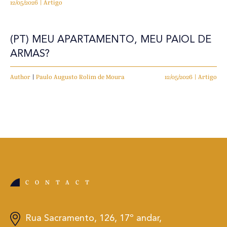
12/05/2026 | Artigo
(PT) MEU APARTAMENTO, MEU PAIOL DE
ARMAS?
Author
|
Paulo Augusto Rolim de Moura
12/05/2026 | Artigo
CONTACT
Rua Sacramento, 126, 17º andar,