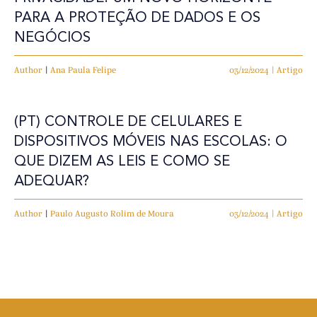
PARA A PROTEÇÃO DE DADOS E OS
NEGÓCIOS
Author
|
Ana Paula Felipe
03/12/2024 | Artigo
(PT) CONTROLE DE CELULARES E
DISPOSITIVOS MÓVEIS NAS ESCOLAS: O
QUE DIZEM AS LEIS E COMO SE
ADEQUAR?
Author
|
Paulo Augusto Rolim de Moura
03/12/2024 | Artigo