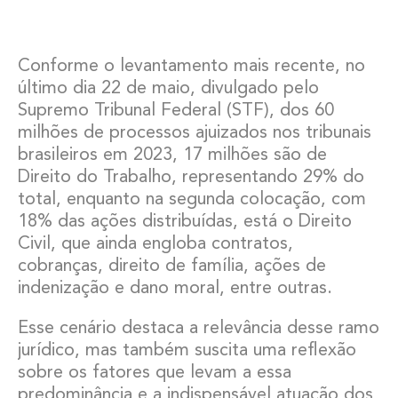
Conforme o levantamento mais recente, no
último dia 22 de maio, divulgado pelo
Supremo Tribunal Federal (STF), dos 60
milhões de processos ajuizados nos tribunais
brasileiros em 2023, 17 milhões são de
Direito do Trabalho, representando 29% do
total, enquanto na segunda colocação, com
18% das ações distribuídas, está o Direito
Civil, que ainda engloba contratos,
cobranças, direito de família, ações de
indenização e dano moral, entre outras.
Esse cenário destaca a relevância desse ramo
jurídico, mas também suscita uma reflexão
sobre os fatores que levam a essa
predominância e a indispensável atuação dos