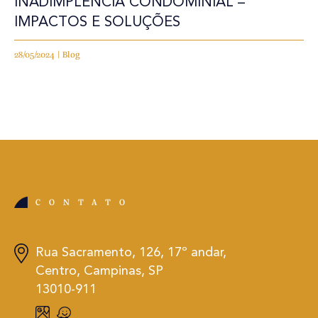
INADIMPLÊNCIA CONDOMINIAL –
IMPACTOS E SOLUÇÕES
28/05/2024 | Blog
CONTATO
Rua Sacramento, 126, 17º andar,
Centro, Campinas, SP
13010-911