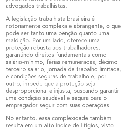
advogados trabalhistas.
A legislação trabalhista brasileira é
notoriamente complexa e abrangente, o que
pode ser tanto uma bênção quanto uma
maldição. Por um lado, oferece uma
proteção robusta aos trabalhadores,
garantindo direitos fundamentais como
salário-mínimo, férias remuneradas, décimo
terceiro salário, jornada de trabalho limitada,
e condições seguras de trabalho e, por
outro, impede que a proteção seja
desproporcional e injusta, buscando garantir
uma condição saudável e segura para o
empregador seguir com suas operações.
No entanto, essa complexidade também
resulta em um alto índice de litígios, visto