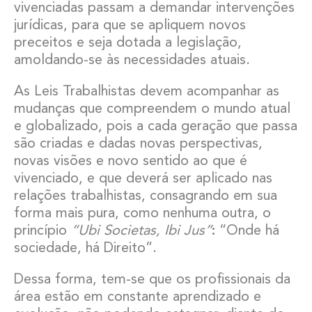
vivenciadas passam a demandar intervenções
jurídicas, para que se apliquem novos
preceitos e seja dotada a legislação,
amoldando-se às necessidades atuais.
As Leis Trabalhistas devem acompanhar as
mudanças que compreendem o mundo atual
e globalizado, pois a cada geração que passa
são criadas e dadas novas perspectivas,
novas visões e novo sentido ao que é
vivenciado, e que deverá ser aplicado nas
relações trabalhistas, consagrando em sua
forma mais pura, como nenhuma outra, o
princípio
“Ubi Societas, Ibi Jus”
:
“Onde há
sociedade, há Direito”.
Dessa forma, tem-se que os profissionais da
área estão em constante aprendizado e