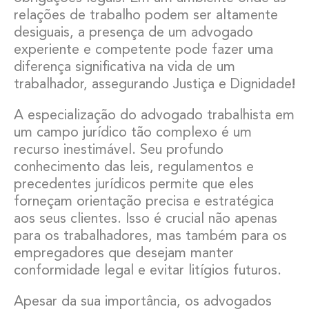
relações de trabalho podem ser altamente
desiguais, a presença de um advogado
experiente e competente pode fazer uma
diferença significativa na vida de um
trabalhador, assegurando Justiça e Dignidade
!
A especialização do advogado trabalhista em
um campo jurídico tão complexo é um
recurso inestimável. Seu profundo
conhecimento das leis, regulamentos e
precedentes jurídicos permite que eles
forneçam orientação precisa e estratégica
aos seus clientes. Isso é crucial não apenas
para os trabalhadores, mas também para os
empregadores que desejam manter
conformidade legal e evitar litígios futuros.
Apesar da sua importância, os advogados