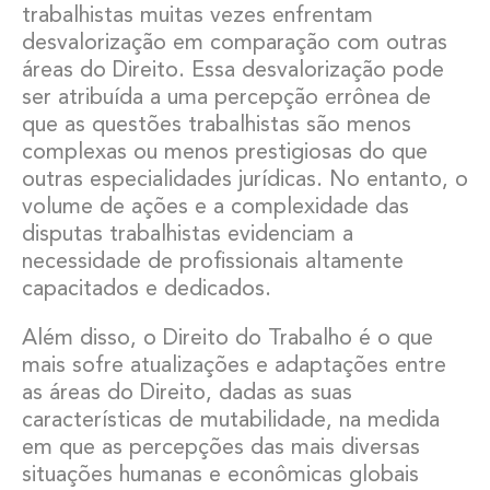
trabalhistas muitas vezes enfrentam
desvalorização em comparação com outras
áreas do Direito. Essa desvalorização pode
ser atribuída a uma percepção errônea de
que as questões trabalhistas são menos
complexas ou menos prestigiosas do que
outras especialidades jurídicas. No entanto, o
volume de ações e a complexidade das
disputas trabalhistas evidenciam a
necessidade de profissionais altamente
capacitados e dedicados.
Além disso, o Direito do Trabalho é o que
mais sofre atualizações e adaptações entre
as áreas do Direito, dadas as suas
características de mutabilidade, na medida
em que as percepções das mais diversas
situações humanas e econômicas globais