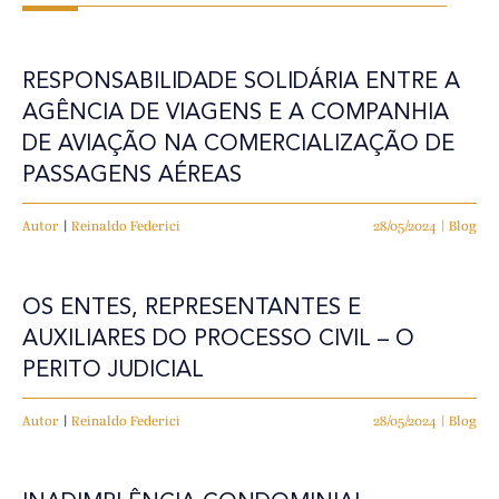
RESPONSABILIDADE SOLIDÁRIA ENTRE A
AGÊNCIA DE VIAGENS E A COMPANHIA
DE AVIAÇÃO NA COMERCIALIZAÇÃO DE
PASSAGENS AÉREAS
Autor
|
Reinaldo Federici
28/05/2024 | Blog
OS ENTES, REPRESENTANTES E
AUXILIARES DO PROCESSO CIVIL – O
PERITO JUDICIAL
Autor
|
Reinaldo Federici
28/05/2024 | Blog