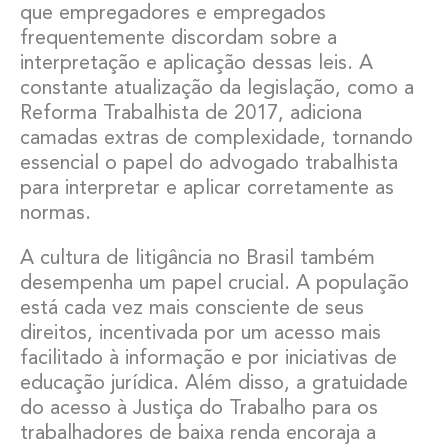
que empregadores e empregados
frequentemente discordam sobre a
interpretação e aplicação dessas leis. A
constante atualização da legislação, como a
Reforma Trabalhista de 2017, adiciona
camadas extras de complexidade, tornando
essencial o papel do advogado trabalhista
para interpretar e aplicar corretamente as
normas.
A cultura de litigância no Brasil também
desempenha um papel crucial. A população
está cada vez mais consciente de seus
direitos, incentivada por um acesso mais
facilitado à informação e por iniciativas de
educação jurídica. Além disso, a gratuidade
do acesso à Justiça do Trabalho para os
trabalhadores de baixa renda encoraja a