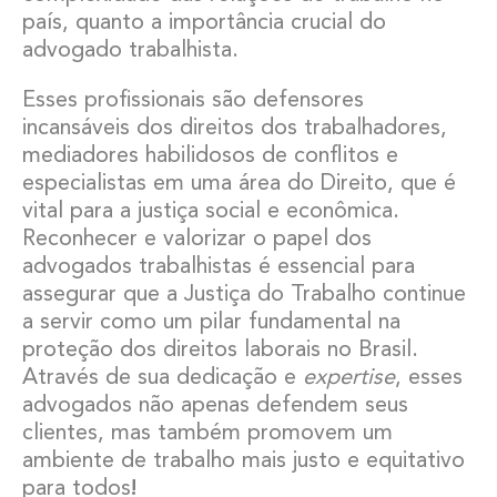
país, quanto a importância crucial do
advogado trabalhista.
Esses profissionais são defensores
incansáveis dos direitos dos trabalhadores,
mediadores habilidosos de conflitos e
especialistas em uma área do Direito, que é
vital para a justiça social e econômica.
Reconhecer e valorizar o papel dos
advogados trabalhistas é essencial para
assegurar que a Justiça do Trabalho continue
a servir como um pilar fundamental na
proteção dos direitos laborais no Brasil.
Através de sua dedicação e
expertise
, esses
advogados não apenas defendem seus
clientes, mas também promovem um
ambiente de trabalho mais justo e equitativo
para todos
!