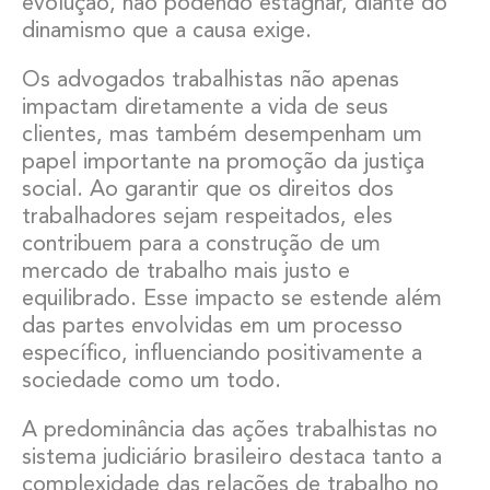
evolução, não podendo estagnar, diante do
dinamismo que a causa exige.
Os advogados trabalhistas não apenas
impactam diretamente a vida de seus
clientes, mas também desempenham um
papel importante na promoção da justiça
social. Ao garantir que os direitos dos
trabalhadores sejam respeitados, eles
contribuem para a construção de um
mercado de trabalho mais justo e
equilibrado. Esse impacto se estende além
das partes envolvidas em um processo
específico, influenciando positivamente a
sociedade como um todo.
A predominância das ações trabalhistas no
sistema judiciário brasileiro destaca tanto a
complexidade das relações de trabalho no