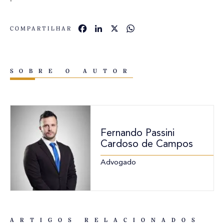
Facebook
LinkedIn
X
WhatsApp
COMPARTILHAR
SOBRE O AUTOR
Fernando Passini
Cardoso de Campos
Advogado
ARTIGOS RELACIONADOS