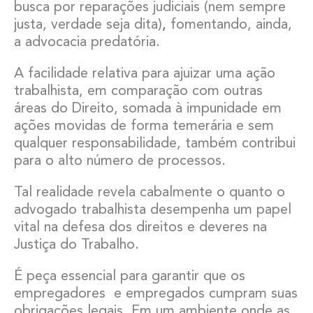
busca por reparações judiciais (nem sempre
justa, verdade seja dita)
,
fomentando, ainda,
a advocacia predatória.
A facilidade relativa para ajuizar uma ação
trabalhista, em comparação com outras
áreas do Direito, somada à impunidade em
ações movidas de forma temerária e sem
qualquer responsabilidade, também contribui
para o alto número de processos.
Tal realidade revela cabalmente o quanto o
advogado trabalhista desempenha um papel
vital na defesa dos direitos e deveres na
Justiça do Trabalho.
É peça essencial para garantir que os
empregadores e empregados cumpram suas
obrigações legais. Em um ambiente onde as