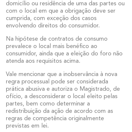
domicílio ou residência de uma das partes ou
com o local em que a obrigação deve ser
cumprida, com exceção dos casos
envolvendo direitos do consumidor.
Na hipótese de contratos de consumo
prevalece o local mais benéfico ao
consumidor, ainda que a eleição do foro não
atenda aos requisitos acima.
Vale mencionar que a inobservância à nova
regra processual pode ser considerada
prática abusiva e autoriza o Magistrado, de
ofício, a desconsiderar o local eleito pelas
partes, bem como determinar a
redistribuição da ação de acordo com as
regras de competência originalmente
previstas em lei.