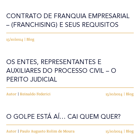
CONTRATO DE FRANQUIA EMPRESARIAL
– (FRANCHISING) E SEUS REQUISITOS
15/10/2024 | Blog
OS ENTES, REPRESENTANTES E
AUXILIARES DO PROCESSO CIVIL – O
PERITO JUDICIAL
Autor
|
Reinaldo Federici
15/10/2024 | Blog
O GOLPE ESTÁ AÍ… CAI QUEM QUER?
Autor
|
Paulo Augusto Rolim de Moura
15/10/2024 | Blog