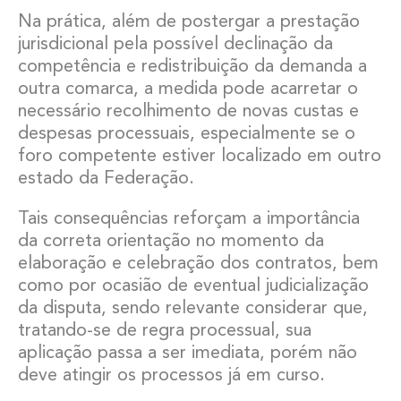
Na prática, além de postergar a prestação
jurisdicional pela possível declinação da
competência e redistribuição da demanda a
outra comarca, a medida pode acarretar o
necessário recolhimento de novas custas e
despesas processuais, especialmente se o
foro competente estiver localizado em outro
estado da Federação.
Tais consequências reforçam a importância
da correta orientação no momento da
elaboração e celebração dos contratos, bem
como por ocasião de eventual judicialização
da disputa, sendo relevante considerar que,
tratando-se de regra processual, sua
aplicação passa a ser imediata, porém não
deve atingir os processos já em curso.