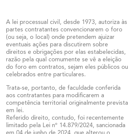
A lei processual civil, desde 1973, autoriza às
partes contratantes convencionarem o foro
(ou seja, o local) onde pretendem ajuizar
eventuais ações para discutirem sobre
direitos e obrigações por elas estabelecidas,
razão pela qual comumente se vê a eleição
do foro em contratos, sejam eles públicos ou
celebrados entre particulares.
Trata-se, portanto, de faculdade conferida
aos contratantes para modificarem a
competência territorial originalmente prevista
em lei.
Referido direito, contudo, foi recentemente
limitado pela Lei nº 14.879/2024, sancionada
em 04 de junho de 2024, que alterou o