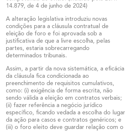
14.879, de 4 de junho de 2024)
A alteração legislativa introduziu novas
condições para a cláusula contratual de
eleição de foro e foi aprovada sob a
justificativa de que a livre escolha, pelas
partes, estaria sobrecarregando
determinados tribunais.
Assim, a partir da nova sistemática, a eficácia
da cláusula fica condicionada ao
preenchimento de requisitos cumulativos,
como: (i) exigência de forma escrita, não
sendo válida a eleição em contratos verbais;
(ii) fazer referência a negócio jurídico
específico, ficando vedada a escolha do lugar
da ação para casos e contratos genéricos; e
(iii) o foro eleito deve guardar relação com o