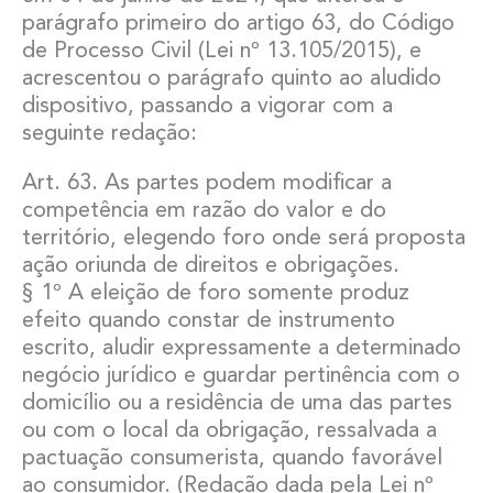
parágrafo primeiro do artigo 63, do Código
de Processo Civil (Lei nº 13.105/2015), e
acrescentou o parágrafo quinto ao aludido
dispositivo, passando a vigorar com a
seguinte redação:
Art. 63. As partes podem modificar a
competência em razão do valor e do
território, elegendo foro onde será proposta
ação oriunda de direitos e obrigações.
§ 1º A eleição de foro somente produz
efeito quando constar de instrumento
escrito, aludir expressamente a determinado
negócio jurídico e guardar pertinência com o
domicílio ou a residência de uma das partes
ou com o local da obrigação, ressalvada a
pactuação consumerista, quando favorável
ao consumidor. (Redação dada pela Lei nº