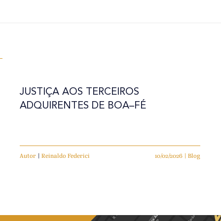
S
JUSTIÇA AOS TERCEIROS
ADQUIRENTES DE BOA–FÉ
Autor
|
Reinaldo Federici
10/02/2026 | Blog