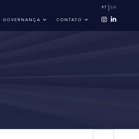
PT
EN
GOVERNANÇA
CONTATO