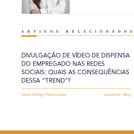
ARTIGOS RELACIONADO
DIVULGAÇÃO DE VÍDEO DE DISPENSA
DO EMPREGADO NAS REDES
SOCIAIS: QUAIS AS CONSEQUÊNCIAS
DESSA “TREND”?
Autor
|
Diego Vieira Souza
10/02/2026 | Blog