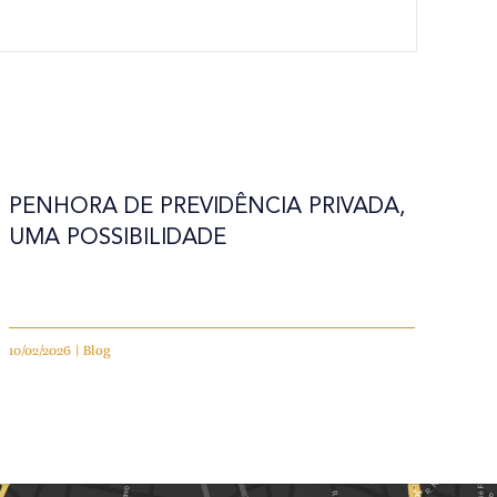
PENHORA DE PREVIDÊNCIA PRIVADA,
UMA POSSIBILIDADE
10/02/2026 | Blog