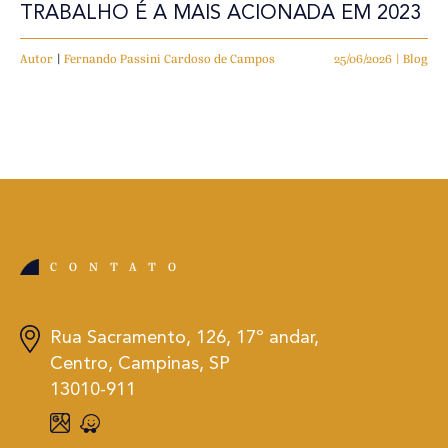
TRABALHO É A MAIS ACIONADA EM 2023
Autor
|
Fernando Passini Cardoso de Campos
25/06/2026 | Blog
CONTATO
Rua Sacramento, 126, 17º andar,
Centro, Campinas, SP
13010-911