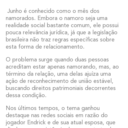
Junho é conhecido como o mês dos
namorados. Embora o namoro seja uma
realidade social bastante comum, ele possui
pouca relevância jurídica, já que a legislação
brasileira não traz regras específicas sobre
es
t
a forma de relacionamento.
O problema surge quando duas pessoas
acreditam estar apenas namorando, mas, ao
término da relação, uma delas ajuíza uma
ação de reconhecimento de união estável,
buscando direitos patrimoniais decorrentes
dessa condição.
Nos últimos tempos, o tema ganhou
destaque nas redes sociais em razão do
jogador Endrick e de sua atual esposa, que