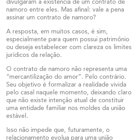
divulgaram a existência de um contrato de
namoro entre eles. Mas afinal: vale a pena
assinar um contrato de namoro?
A resposta, em muitos casos, é sim,
especialmente para quem possui patrimônio
ou deseja estabelecer com clareza os limites
jurídicos da relação.
O contrato de namoro não representa uma
“mercantilização do amor”. Pelo contrário.
Seu objetivo é formalizar a realidade vivida
pelo casal naquele momento, deixando claro
que não existe intenção atual de constituir
uma entidade familiar nos moldes da união
estável.
Isso não impede que, futuramente, o
relacionamento evolua para uma união