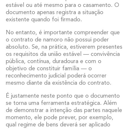
estável ou até mesmo para o casamento. O
documento apenas registra a situação
existente quando foi firmado.
No entanto, é importante compreender que
o contrato de namoro não possui poder
absoluto. Se, na prática, estiverem presentes
os requisitos da união estável — convivência
pública, contínua, duradoura e com o
objetivo de constituir família — o
reconhecimento judicial poderá ocorrer
mesmo diante da existência do contrato.
É justamente neste ponto que o documento
se torna uma ferramenta estratégica. Além
de demonstrar a intenção das partes naquele
momento, ele pode prever, por exemplo,
qual regime de bens deverá ser aplicado