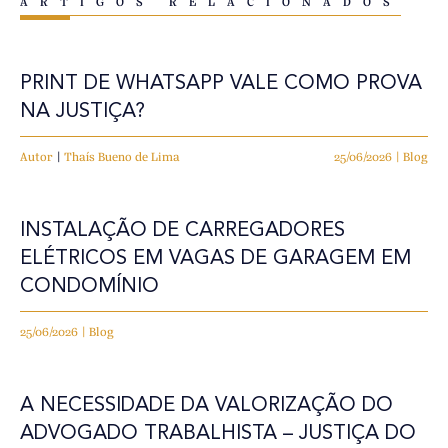
ARTIGOS RELACIONADOS
PRINT DE WHATSAPP VALE COMO PROVA
NA JUSTIÇA?
Autor
|
Thaís Bueno de Lima
25/06/2026 | Blog
INSTALAÇÃO DE CARREGADORES
ELÉTRICOS EM VAGAS DE GARAGEM EM
CONDOMÍNIO
25/06/2026 | Blog
A NECESSIDADE DA VALORIZAÇÃO DO
ADVOGADO TRABALHISTA – JUSTIÇA DO