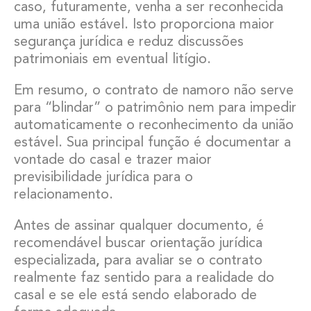
caso, futuramente, venha a ser reconhecida
uma união estável. Isto proporciona maior
segurança jurídica e reduz discussões
patrimoniais em eventual litígio.
Em resumo, o contrato de namoro não serve
para “blindar” o patrimônio nem para impedir
automaticamente o reconhecimento da união
estável. Sua principal função é documentar a
vontade do casal e trazer maior
previsibilidade jurídica para o
relacionamento.
Antes de assinar qualquer documento, é
recomendável buscar orientação jurídica
especializada
,
para avaliar se o contrato
realmente faz sentido para a realidade do
casal e se ele está sendo elaborado de