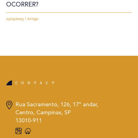
OCORRER?
23/09/2025 | Artigo
CONTACT
Rua Sacramento, 126, 17º andar,
Centro, Campinas, SP
13010-911