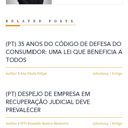
RELATED POSTS
(PT) 35 ANOS DO CÓDIGO DE DEFESA DO
CONSUMIDOR: UMA LEI QUE BENEFICIA A
TODOS
Author
|
Ana Paula Felipe
27/02/2024 | Artigo
(PT) DESPEJO DE EMPRESA EM
RECUPERAÇÃO JUDICIAL DEVE
PREVALECER
Author
|
(PT) Ronaldo Santos Monteiro
27/02/2024 | Artigo