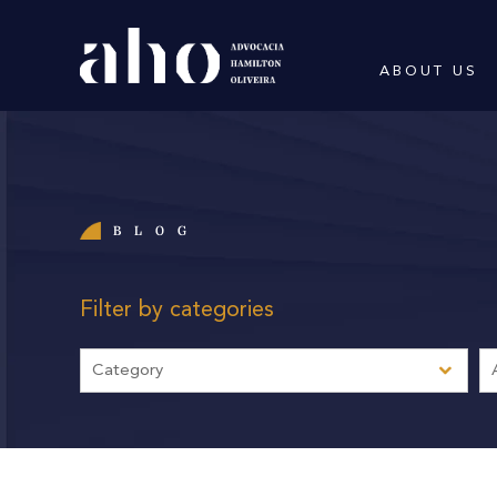
ABOUT US
BLOG
Filter by categories