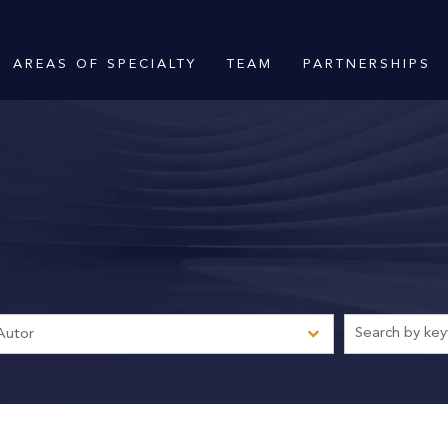
AREAS OF SPECIALTY
TEAM
PARTNERSHIPS