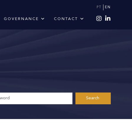
PT
EN
GOVERNANCE
CONTACT