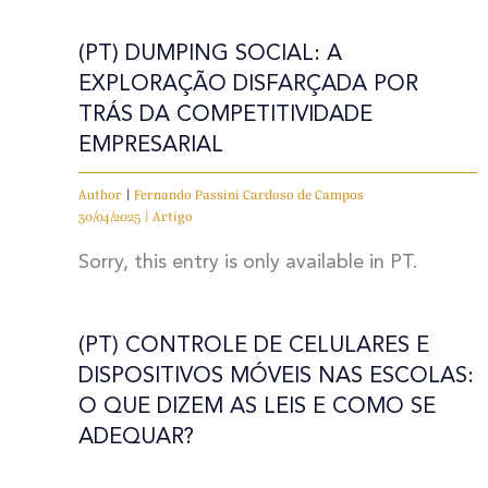
(PT) DUMPING SOCIAL: A
EXPLORAÇÃO DISFARÇADA POR
TRÁS DA COMPETITIVIDADE
EMPRESARIAL
Author
|
Fernando Passini Cardoso de Campos
30/04/2025 | Artigo
Sorry, this entry is only available in PT.
(PT) CONTROLE DE CELULARES E
DISPOSITIVOS MÓVEIS NAS ESCOLAS:
O QUE DIZEM AS LEIS E COMO SE
ADEQUAR?