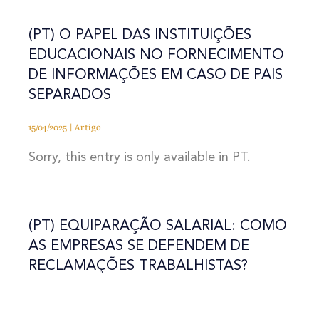
(PT) O PAPEL DAS INSTITUIÇÕES
EDUCACIONAIS NO FORNECIMENTO
DE INFORMAÇÕES EM CASO DE PAIS
SEPARADOS
15/04/2025 | Artigo
Sorry, this entry is only available in PT.
(PT) EQUIPARAÇÃO SALARIAL: COMO
AS EMPRESAS SE DEFENDEM DE
RECLAMAÇÕES TRABALHISTAS?