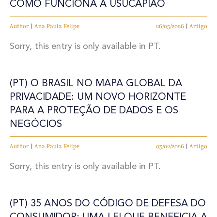
COMO FUNCIONA A USUCAPIÃO
Author
|
Ana Paula Felipe
26/05/2026
|
Artigo
Sorry, this entry is only available in PT.
(PT) O BRASIL NO MAPA GLOBAL DA
PRIVACIDADE: UM NOVO HORIZONTE
PARA A PROTEÇÃO DE DADOS E OS
NEGÓCIOS
Author
|
Ana Paula Felipe
03/02/2026
|
Artigo
Sorry, this entry is only available in PT.
(PT) 35 ANOS DO CÓDIGO DE DEFESA DO