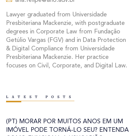
ana.felipe@aho.adv.br
Lawyer graduated from Universidade
Presbiteriana Mackenzie, with postgraduate
degrees in Corporate Law from Fundação
Getúlio Vargas (FGV) and in Data Protection
& Digital Compliance from Universidade
Presbiteriana Mackenzie. Her practice
focuses on Civil, Corporate, and Digital Law.
LATEST POSTS
(PT) MORAR POR MUITOS ANOS EM UM
IMÓVEL PODE TORNÁ-LO SEU? ENTENDA