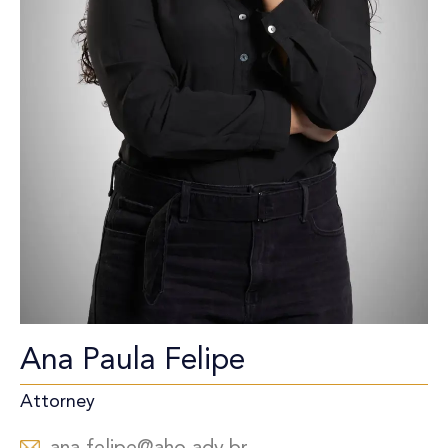
Ana Paula Felipe
Attorney