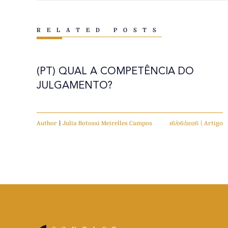
RELATED POSTS
(PT) QUAL A COMPETÊNCIA DO
JULGAMENTO?
Author
|
Julia Botossi Meirelles Campos
16/06/2026 | Artigo