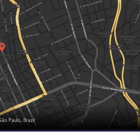
ão Paulo, Brazil