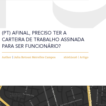
(PT) AFINAL, PRECISO TER A
CARTEIRA DE TRABALHO ASSINADA
PARA SER FUNCIONÁRIO?
Author
|
Julia Botossi Meirelles Campos
16/06/2026 | Artigo