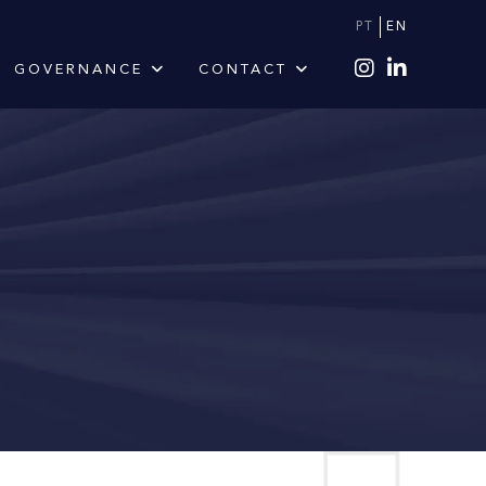
PT
EN
GOVERNANCE
CONTACT