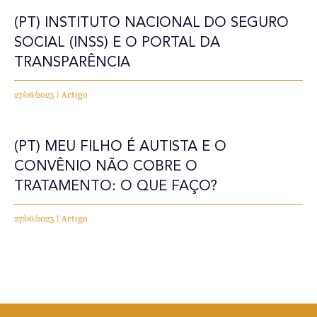
(PT) INSTITUTO NACIONAL DO SEGURO
SOCIAL (INSS) E O PORTAL DA
TRANSPARÊNCIA
27/06/2023 | Artigo
(PT) MEU FILHO É AUTISTA E O
CONVÊNIO NÃO COBRE O
TRATAMENTO: O QUE FAÇO?
27/06/2023 | Artigo