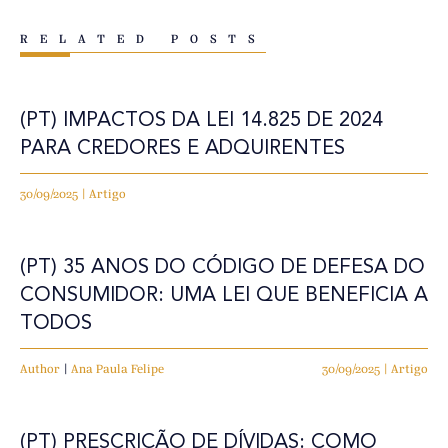
RELATED POSTS
(PT) IMPACTOS DA LEI 14.825 DE 2024
PARA CREDORES E ADQUIRENTES
30/09/2025 | Artigo
(PT) 35 ANOS DO CÓDIGO DE DEFESA DO
CONSUMIDOR: UMA LEI QUE BENEFICIA A
TODOS
Author
|
Ana Paula Felipe
30/09/2025 | Artigo
(PT) PRESCRIÇÃO DE DÍVIDAS: COMO