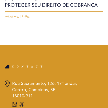
PROTEGER SEU DIREITO DE COBRANÇA
30/09/2025 | Artigo
CONTACT
Rua Sacramento, 126, 17º andar,
Centro, Campinas, SP
13010-911