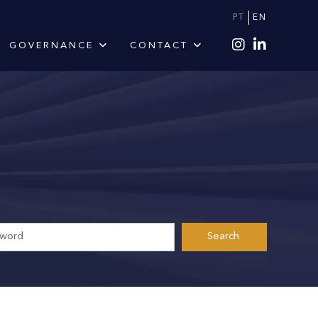
PT
EN
GOVERNANCE
CONTACT