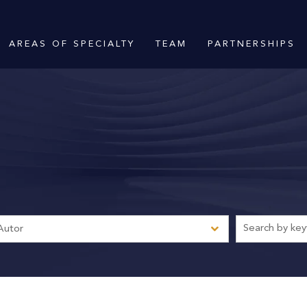
AREAS OF SPECIALTY
TEAM
PARTNERSHIPS