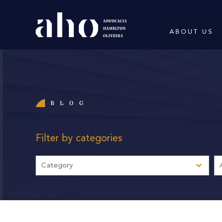
ABOUT US
BLOG
Filter by categories