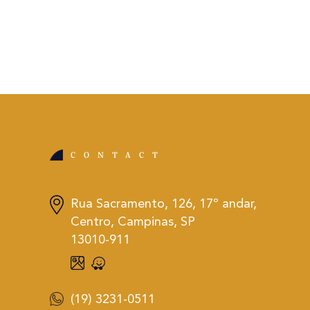
CONTACT
Rua Sacramento, 126, 17º andar,
Centro, Campinas, SP
13010-911
(19) 3231-0511