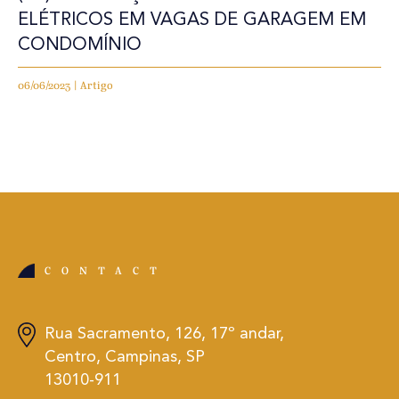
ELÉTRICOS EM VAGAS DE GARAGEM EM
CONDOMÍNIO
06/06/2023 | Artigo
CONTACT
Rua Sacramento, 126, 17º andar,
Centro, Campinas, SP
13010-911