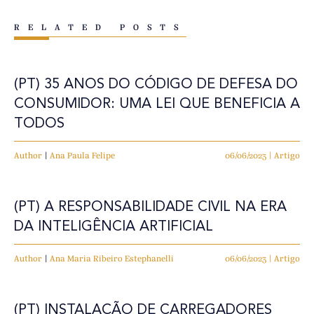
RELATED POSTS
(PT) 35 ANOS DO CÓDIGO DE DEFESA DO
CONSUMIDOR: UMA LEI QUE BENEFICIA A
TODOS
Author
|
Ana Paula Felipe
06/06/2023 | Artigo
(PT) A RESPONSABILIDADE CIVIL NA ERA
DA INTELIGÊNCIA ARTIFICIAL
Author
|
Ana Maria Ribeiro Estephanelli
06/06/2023 | Artigo
(PT) INSTALAÇÃO DE CARREGADORES