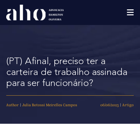
(PT) Afinal, preciso ter a
carteira de trabalho assinada
para ser funcionário?
Author
|
Julia Botossi Meirelles Campos
06/06/2023
|
Artigo