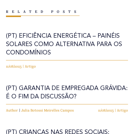
RELATED POSTS
(PT) EFICIÊNCIA ENERGÉTICA – PAINÉIS
SOLARES COMO ALTERNATIVA PARA OS
CONDOMÍNIOS
11/08/2023 | Artigo
(PT) GARANTIA DE EMPREGADA GRÁVIDA:
É O FIM DA DISCUSSÃO?
Author
|
Julia Botossi Meirelles Campos
11/08/2023 | Artigo
(PT) CRIANÇAS NAS REDES SOCIAIS: