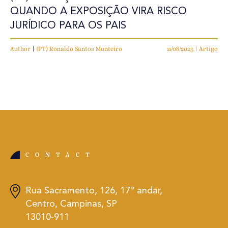
QUANDO A EXPOSIÇÃO VIRA RISCO
JURÍDICO PARA OS PAIS
Author
|
(PT) Ronaldo Santos Monteiro
11/08/2023 | Artigo
CONTACT
Rua Sacramento, 126, 17º andar,
Centro, Campinas, SP
13010-911