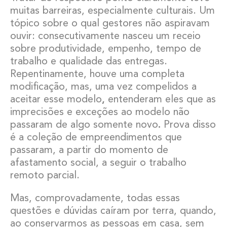
muitas barreiras, especialmente culturais. Um
tópico sobre o qual gestores não aspiravam
ouvir: consecutivamente nasceu um receio
sobre produtividade, empenho, tempo de
trabalho e qualidade das entregas.
Repentinamente, houve uma completa
modificação, mas, uma vez compelidos a
aceitar esse modelo
,
entenderam eles que as
imprecisões e exceções ao modelo não
passaram de algo somente novo
.
Prova disso
é a coleção de empreendimentos que
passaram, a partir do momento de
afastamento social, a seguir o trabalho
remoto parcial.
Mas, comprovadamente, todas essas
questões e dúvidas caíram por terra, quando,
ao conservarmos as pessoas em casa, sem