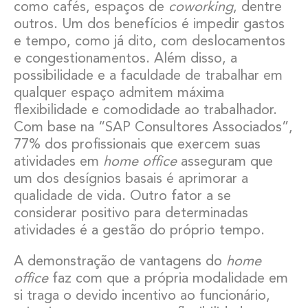
como cafés, espaços de
coworking
, dentre
outros. Um dos benefícios é impedir gastos
e tempo, como já dito, com deslocamentos
e congestionamentos. Além disso, a
possibilidade e a faculdade de trabalhar em
qualquer espaço admitem máxima
flexibilidade e comodidade ao trabalhador.
Com base na “SAP Consultores Associados”,
77% dos profissionais que exercem suas
atividades em
home office
asseguram que
um dos desígnios basais é aprimorar a
qualidade de vida. Outro fator a se
considerar positivo para determinadas
atividades é a gestão do próprio tempo.
A demonstração de vantagens do
home
office
faz com que a própria modalidade em
si traga o devido incentivo ao funcionário,