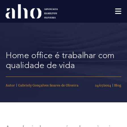
Home office é trabalhar com
qualidade de vida
Autor
|
Gabriely Gonçalves Soares de Oliveira
24/07/2024
|
Blog