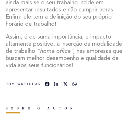
ainda mais se o seu trabalho incide em
apresentar resultados e não cumprir horas.
Enfim: ele tem a definição do seu próprio
horário de trabalho
!
Assim, é de suma importância, e impacto
altamente positivo, a inserção da modalidade
de trabalho
“home office”
, nas empresas que
buscam melhor desempenho e qualidade de
vida aos seus funcionários
!
Facebook
LinkedIn
X
WhatsApp
COMPARTILHAR
SOBRE O AUTOR