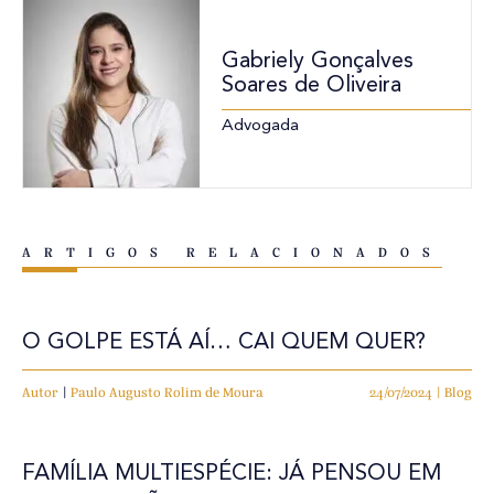
Gabriely Gonçalves
Soares de Oliveira
Advogada
ARTIGOS RELACIONADOS
O GOLPE ESTÁ AÍ… CAI QUEM QUER?
Autor
|
Paulo Augusto Rolim de Moura
24/07/2024 | Blog
FAMÍLIA MULTIESPÉCIE: JÁ PENSOU EM