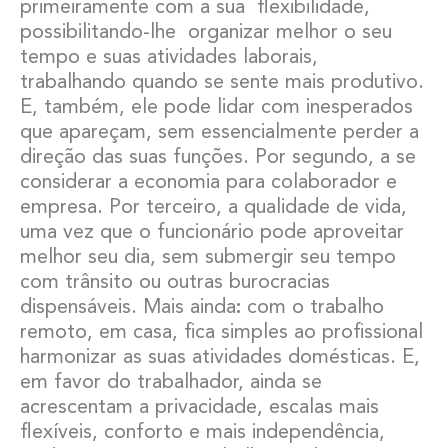
primeiramente com a sua flexibilidade,
possibilitando-lhe organizar melhor o seu
tempo e suas atividades laborais,
trabalhando quando se sente mais produtivo.
E, também, ele pode lidar com inesperados
que apareçam, sem essencialmente perder a
direção das suas funções. Por segundo, a se
considerar a economia para colaborador e
empresa. Por terceiro, a qualidade de vida,
uma vez que o funcionário pode aproveitar
melhor seu dia, sem submergir seu tempo
com trânsito ou outras burocracias
dispensáveis. Mais ainda
:
com o trabalho
remoto, em casa, fica simples ao profissional
harmonizar as suas atividades domésticas. E,
em favor do trabalhador, ainda se
acrescentam a privacidade, escalas mais
flexíveis, conforto e mais independência,