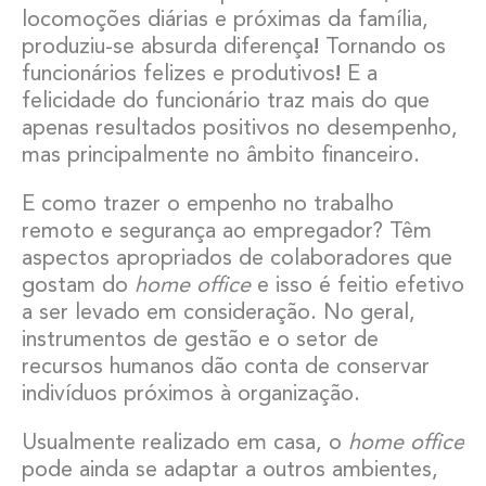
locomoções diárias e próximas da família,
produziu-se absurda diferença
!
Tornando os
funcionários felizes e produtivos
!
E a
felicidade do funcionário traz mais do que
apenas resultados positivos no desempenho,
mas principalmente no âmbito financeiro.
E como trazer o empenho no trabalho
remoto e segurança ao empregador? Têm
aspectos apropriados de colaboradores que
gostam do
home office
e isso é feitio efetivo
a ser levado em consideração. No geral,
instrumentos de gestão e o setor de
recursos humanos dão conta de conservar
indivíduos próximos à organização.
Usualmente realizado em casa, o
home office
pode ainda se adaptar a outros ambientes,