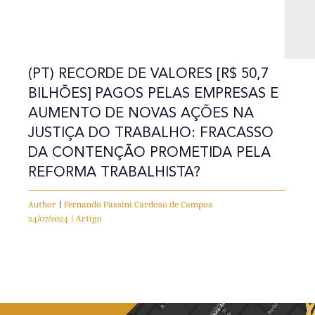
(PT) RECORDE DE VALORES [R$ 50,7
BILHÕES] PAGOS PELAS EMPRESAS E
AUMENTO DE NOVAS AÇÕES NA
JUSTIÇA DO TRABALHO: FRACASSO
DA CONTENÇÃO PROMETIDA PELA
REFORMA TRABALHISTA?
Author
|
Fernando Passini Cardoso de Campos
24/07/2024 | Artigo