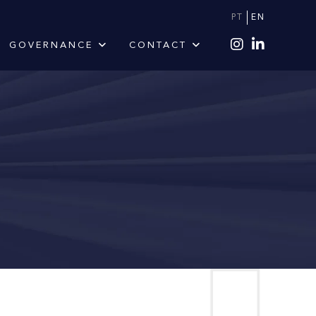
PT
EN
GOVERNANCE
CONTACT