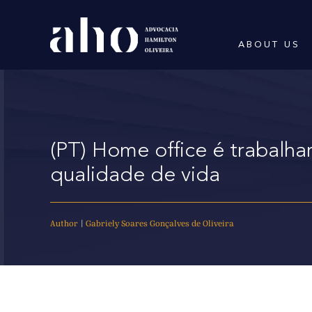
ABOUT US
(PT) Home office é trabalha
qualidade de vida
Author
|
Gabriely Soares Gonçalves de Oliveira