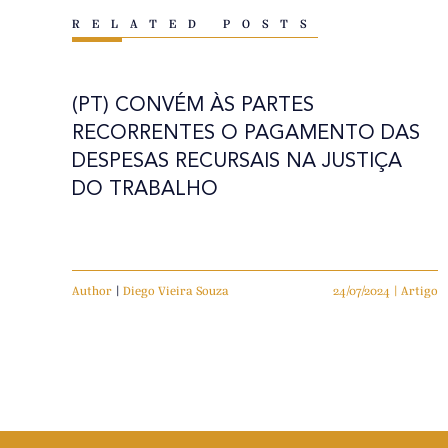
RELATED POSTS
(PT) CONVÉM ÀS PARTES
RECORRENTES O PAGAMENTO DAS
DESPESAS RECURSAIS NA JUSTIÇA
DO TRABALHO
Author
|
Diego Vieira Souza
24/07/2024 | Artigo