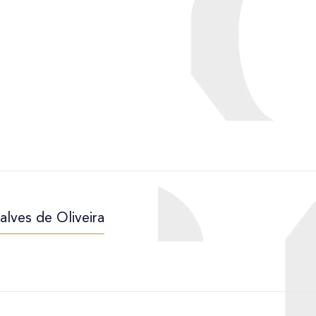
lves de Oliveira