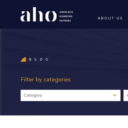
ABOUT US
BLOG
Filter by categories