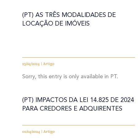
(PT) AS TRÊS MODALIDADES DE
LOCAÇÃO DE IMÓVEIS
23/04/2024 | Artigo
Sorry, this entry is only available in PT.
(PT) IMPACTOS DA LEI 14.825 DE 2024
PARA CREDORES E ADQUIRENTES
02/04/2024 | Artigo