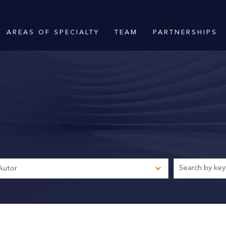
AREAS OF SPECIALTY
TEAM
PARTNERSHIPS