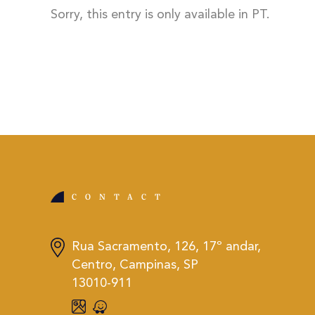
Sorry, this entry is only available in PT.
CONTACT
Rua Sacramento, 126, 17º andar,
Centro, Campinas, SP
13010-911