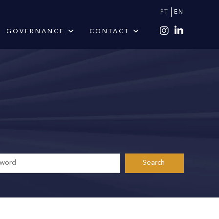
PT
EN
GOVERNANCE
CONTACT